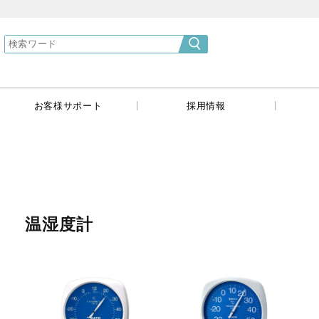
}
|
|
|
お客様サポート
採用情報
温湿度計