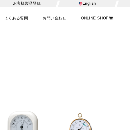
お客様製品登録
English
よくある質問
お問い合わせ
ONLINE SHOP