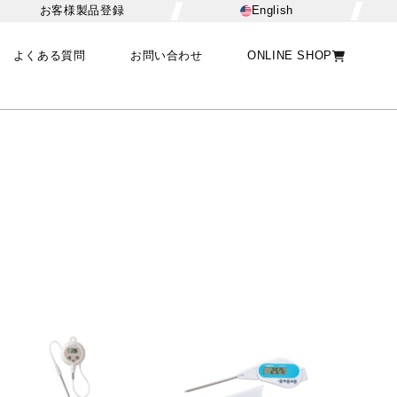
お客様製品登録
English
よくある質問
お問い合わせ
ONLINE SHOP