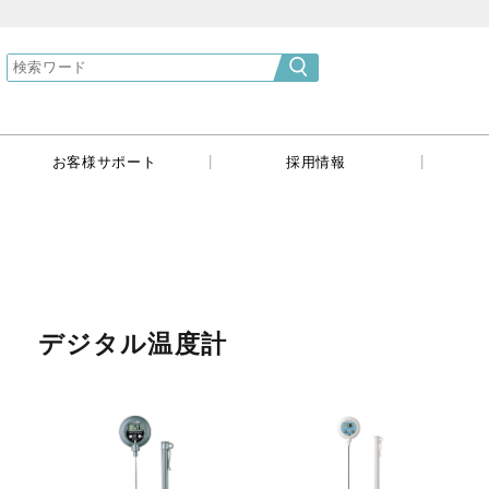
}
|
|
|
お客様サポート
採用情報
デジタル温度計