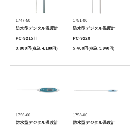
1747-50
1751-00
防水型デジタル温度計
防水型デジタル温度計
PC-9215Ⅱ
PC-9220
3,800
円
5,400
円
(
税込
4,180
円
)
(
税込
5,940
円
)
1756-00
1758-00
防水型デジタル温度計
防水型デジタル温度計