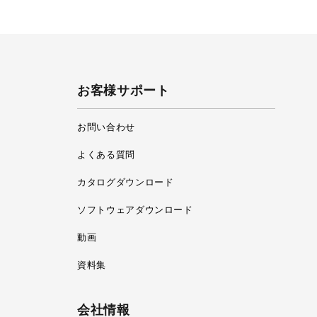
お客様サポート
お問い合わせ
よくある質問
カタログダウンロード
ソフトウェアダウンロード
動画
資料集
会社情報