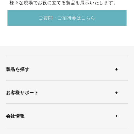
様々な現場でお役に立てる製品を展示いたします。
ご質問・ご招待券はこちら
製品を探す
温度計
お客様サポート
温湿度計
お問い合わせ
会社情報
風速計
よくある質問